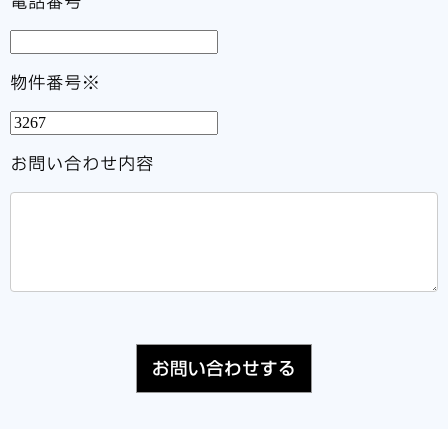
電話番号
物件番号※
お問い合わせ内容
お問い合わせする