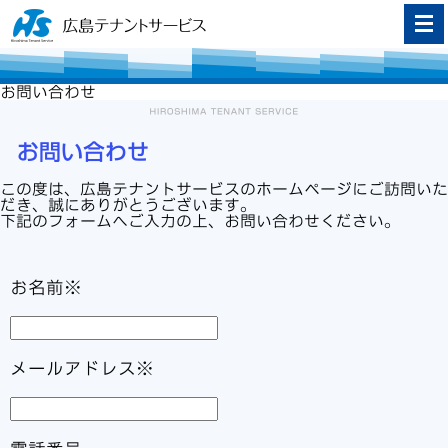
お問い合わせ
お問い合わせ
この度は、広島テナントサービスのホームページにご訪問いた
だき、誠にありがとうございます。
下記のフォームへご入力の上、お問い合わせください。
お名前※
メールアドレス※