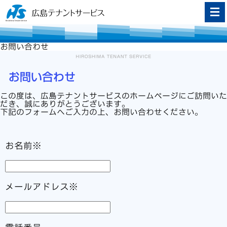
お問い合わせ
お問い合わせ
この度は、広島テナントサービスのホームページにご訪問いた
だき、誠にありがとうございます。
下記のフォームへご入力の上、お問い合わせください。
お名前※
メールアドレス※