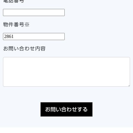
電話番号
物件番号※
お問い合わせ内容
お問い合わせする