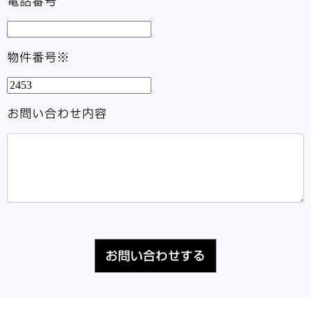
電話番号
物件番号※
お問い合わせ内容
お問い合わせする