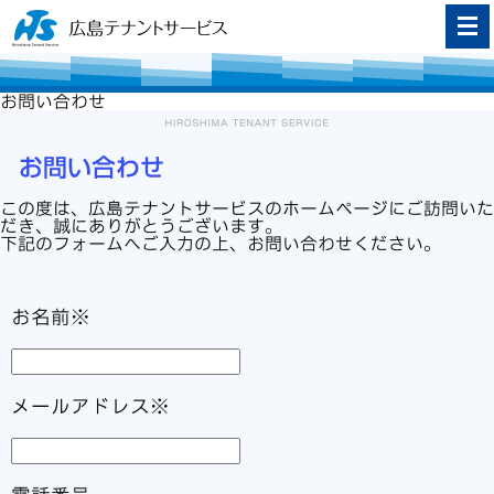
お問い合わせ
お問い合わせ
この度は、広島テナントサービスのホームページにご訪問いた
だき、誠にありがとうございます。
下記のフォームへご入力の上、お問い合わせください。
お名前※
メールアドレス※