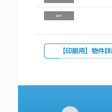
備考
【印刷用】物件詳