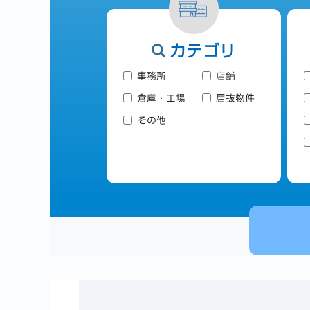
カテゴリ
事務所
店舗
倉庫・工場
居抜物件
その他