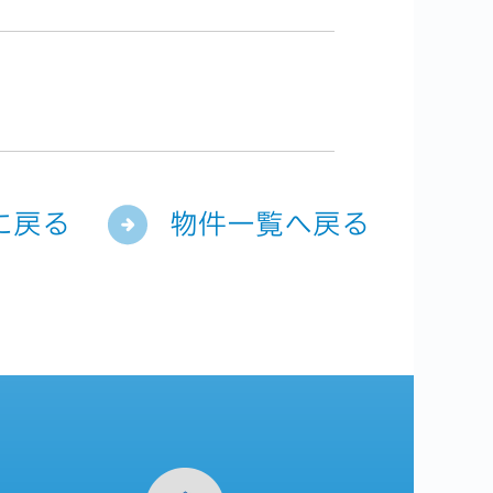
に戻る
物件一覧へ戻る