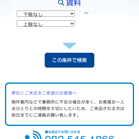
賃料
～
この条件で検索
弊社にご来店をご希望のお客様へ
物件案内などで事務所に不在の場合が多く、お客様お一人
おひとりとの時間を大切にしたいため、ご来店される方は
前日までにご連絡
お願い致します。