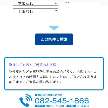
～
この条件で検索
弊社にご来店をご希望のお客様へ
物件案内などで事務所に不在の場合が多く、お客様お一人
おひとりとの時間を大切にしたいため、ご来店される方は
前日までにご連絡
お願い致します。